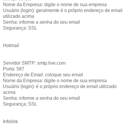
Nome da Empresa: digite o nome de sua empresa
Usuário (login): geralmente é o próprio endereço de email
utilizado acima
Senha: informe a senha do seu email
Segurança: SSL
Hotmail
Servidor SMTP: smtp.live.com
Porta: 587
Endereço de Email: coloque seu email
Nome da Empresa: digite o nome de sua empresa
Usuário (login): é o próprio endereço de email utilizado
acima
Senha: informe a senha do seu email
Segurança: SSL
Infolink