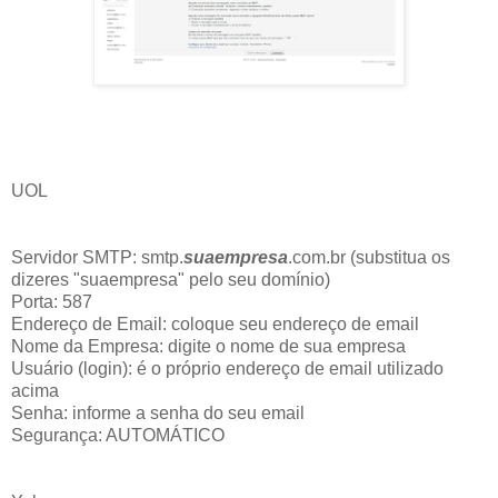
UOL
Servidor SMTP: smtp.
suaempresa
.com.br (substitua os
dizeres "suaempresa" pelo seu domínio)
Porta: 587
Endereço de Email: coloque seu endereço de email
Nome da Empresa: digite o nome de sua empresa
Usuário (login): é o próprio endereço de email utilizado
acima
Senha: informe a senha do seu email
Segurança: AUTOMÁTICO