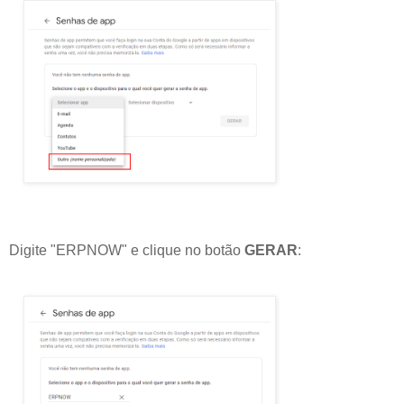
Digite "ERPNOW" e clique no botão
GERAR
: