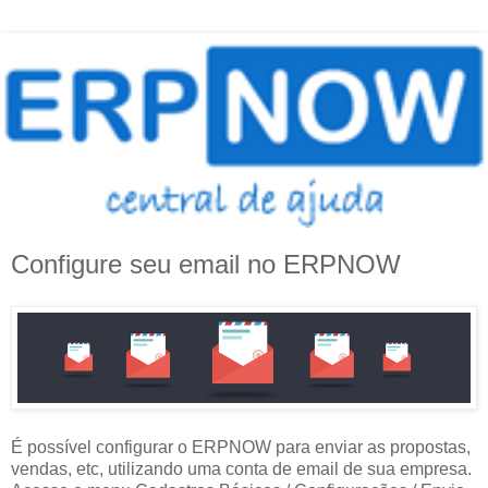
Configure seu email no ERPNOW
É possível configurar o ERPNOW para enviar as propostas,
vendas, etc, utilizando uma conta de email de sua empresa.