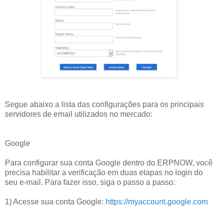
Segue abaixo a lista das configurações para os principais
servidores de email utilizados no mercado:
Google
Para configurar sua conta Google dentro do ERPNOW, você
precisa habilitar a verificação em duas etapas no login do
seu e-mail. Para fazer isso, siga o passo a passo:
1) Acesse sua conta Google:
https://myaccount.google.com