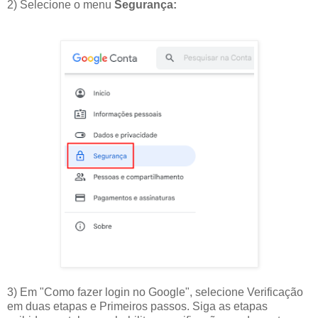
2) Selecione o menu
Segurança:
3) Em "Como fazer login no Google", selecione Verificação
em duas etapas e Primeiros passos. Siga as etapas