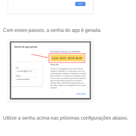
Com esses passos, a senha do app é gerada:
Utilize a senha acima nas próximas configurações abaixo.