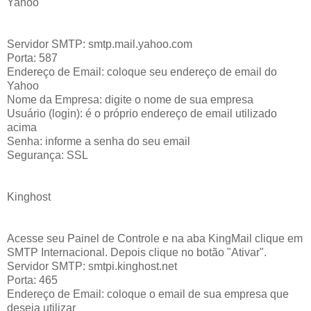
Yahoo
Servidor SMTP: smtp.mail.yahoo.com
Porta: 587
Endereço de Email: coloque seu endereço de email do
Yahoo
Nome da Empresa: digite o nome de sua empresa
Usuário (login): é o próprio endereço de email utilizado
acima
Senha: informe a senha do seu email
Segurança: SSL
Kinghost
Acesse seu Painel de Controle e na aba KingMail clique em
SMTP Internacional. Depois clique no botão "Ativar".
Servidor SMTP: smtpi.kinghost.net
Porta: 465
Endereço de Email: coloque o email de sua empresa que
deseja utilizar