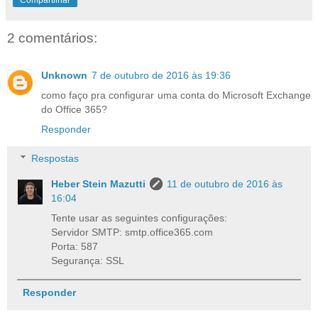
Compartilhar
2 comentários:
Unknown
7 de outubro de 2016 às 19:36
como faço pra configurar uma conta do Microsoft Exchange
do Office 365?
Responder
Respostas
Heber Stein Mazutti
11 de outubro de 2016 às
16:04
Tente usar as seguintes configurações:
Servidor SMTP: smtp.office365.com
Porta: 587
Segurança: SSL
Responder