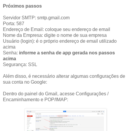
Próximos passos
Servidor SMTP: smtp.gmail.com
Porta: 587
Endereço de Email: coloque seu endereço de email
Nome da Empresa: digite o nome de sua empresa
Usuário (login): é o próprio endereço de email utilizado
acima
Senha:
informe a senha de app gerada nos passos
acima
Segurança: SSL
Além disso, é necessário alterar algumas configurações de
sua conta no Google:
Dentro do painel do Gmail, acesse Configurações /
Encaminhamento e POP/IMAP: