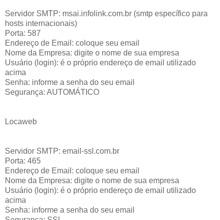
Servidor SMTP: msai.infolink.com.br (smtp específico para
hosts internacionais)
Porta: 587
Endereço de Email: coloque seu email
Nome da Empresa: digite o nome de sua empresa
Usuário (login): é o próprio endereço de email utilizado
acima
Senha: informe a senha do seu email
Segurança: AUTOMÁTICO
Locaweb
Servidor SMTP:
email-ssl.com.br
Porta: 465
Endereço de Email: coloque seu email
Nome da Empresa: digite o nome de sua empresa
Usuário (login): é o próprio endereço de email utilizado
acima
Senha: informe a senha do seu email
Segurança: SSL