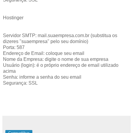
Hostinger
Servidor SMTP: mail.suaempresa.com.br (substitua os
dizeres "suaempresa" pelo seu domínio)
Porta: 587
Endereço de Email: coloque seu email
Nome da Empresa: digite o nome de sua empresa
Usuário (login): é o próprio endereço de email utilizado
acima
Senha: informe a senha do seu email
Segurança: SSL